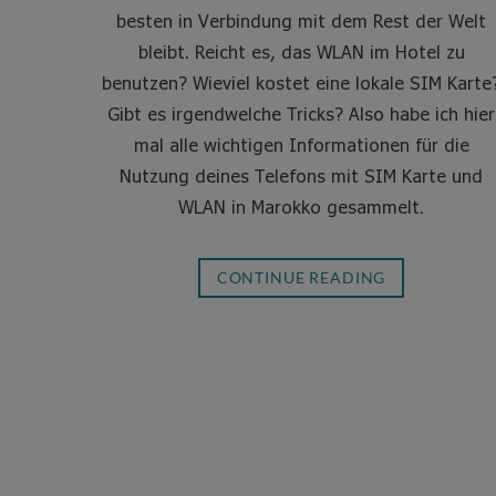
besten in Verbindung mit dem Rest der Welt
bleibt. Reicht es, das WLAN im Hotel zu
benutzen? Wieviel kostet eine lokale SIM Karte
Gibt es irgendwelche Tricks? Also habe ich hier
mal alle wichtigen Informationen für die
Nutzung deines Telefons mit SIM Karte und
WLAN in Marokko gesammelt.
CONTINUE READING