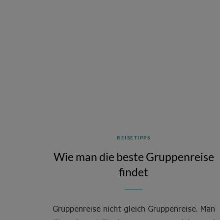
REISETIPPS
Wie man die beste Gruppenreise
findet
Gruppenreise nicht gleich Gruppenreise. Man