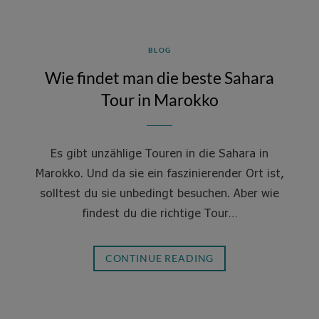
BLOG
Wie findet man die beste Sahara
Tour in Marokko
Es gibt unzählige Touren in die Sahara in
Marokko. Und da sie ein faszinierender Ort ist,
solltest du sie unbedingt besuchen. Aber wie
findest du die richtige Tour…
CONTINUE READING