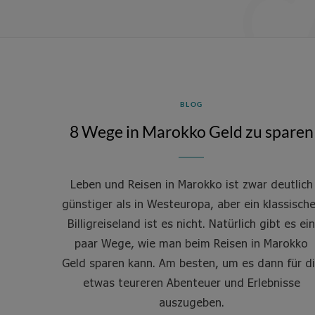
C
BLOG
8 Wege in Marokko Geld zu sparen
Leben und Reisen in Marokko ist zwar deutlich
günstiger als in Westeuropa, aber ein klassisch
Billigreiseland ist es nicht. Natürlich gibt es ein
paar Wege, wie man beim Reisen in Marokko
Geld sparen kann. Am besten, um es dann für d
etwas teureren Abenteuer und Erlebnisse
auszugeben.