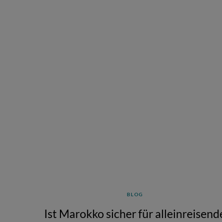
BLOG
Ist Marokko sicher für alleinreisend