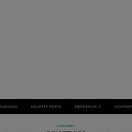
EPLANUNG
NEUESTE POSTS
ÜBER MICH
KONTAK
CATEGORY