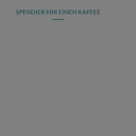
SPENDIER MIR EINEN KAFFEE