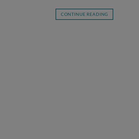
CONTINUE READING