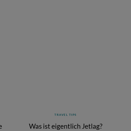
TRAVEL TIPS
e
Was ist eigentlich Jetlag?