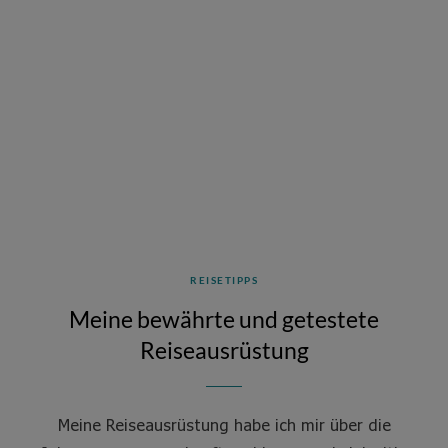
REISETIPPS
Meine bewährte und getestete
Reiseausrüstung
Meine Reiseausrüstung habe ich mir über die