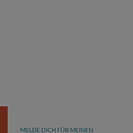
MELDE DICH FÜR MEINEN