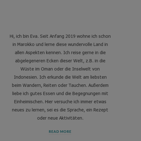
Hi, ich bin Eva. Seit Anfang 2019 wohne ich schon
in Marokko und lerne diese wundervolle Land in
allen Aspekten kennen. Ich reise gerne in die
abgelegeneren Ecken dieser Welt, z.B. in die
Wüste im Oman oder die Inselwelt von
Indonesien. Ich erkunde die Welt am liebsten
beim Wandern, Reiten oder Tauchen. Außerdem
liebe ich gutes Essen und die Begegnungen mit
Einheimischen. Hier versuche ich immer etwas
neues zu lernen, sei es die Sprache, ein Rezept
oder neue Aktivitäten.
READ MORE