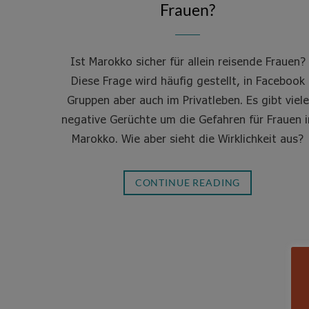
Frauen?
Ist Marokko sicher für allein reisende Frauen?
Diese Frage wird häufig gestellt, in Facebook
Gruppen aber auch im Privatleben. Es gibt viele
negative Gerüchte um die Gefahren für Frauen i
Marokko. Wie aber sieht die Wirklichkeit aus?
CONTINUE READING