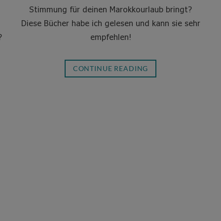
Stimmung für deinen Marokkourlaub bringt?
Diese Bücher habe ich gelesen und kann sie sehr
?
empfehlen!
CONTINUE READING