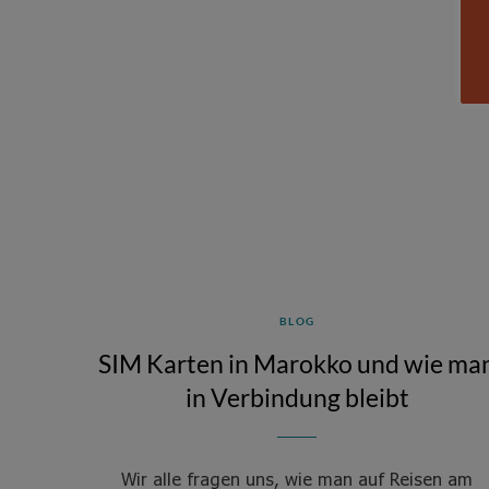
BLOG
SIM Karten in Marokko und wie ma
in Verbindung bleibt
Wir alle fragen uns, wie man auf Reisen am