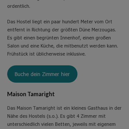
ordentlich.
Das Hostel liegt ein paar hundert Meter vom Ort
entfernt in Richtung der größten Düne Merzougas.
Es gibt einen begrünten Innenhof, einen großen
Salon und eine Küche, die mitbenutzt werden kann.
Frühstück ist üblicherweise inklusive.
Buche dein Zimmer hier
Maison Tamaright
Das Maison Tamaright ist ein kleines Gasthaus in der
Nähe des Hostels (s.o.). Es gibt 4 Zimmer mit
unterschiedlich vielen Betten, jeweils mit eigenem