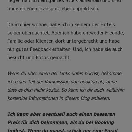
liegen nämlich ein ganzes Stück außerhalb und sind
ohne eigenen Transport eher unpraktisch.
Da ich hier wohne, habe ich in keinem der Hotels
selber übernachtet. Aber ich habe entweder Freunde,
Familie oder Klienten dort untergebracht und habe
nur gutes Feedback erhalten. Und, ich habe sie auch
besucht und Fotos gemacht.
Wenn du über einen der Links unten buchst, bekomme
ich einen Teil der Kommission von booking ab, ohne
dass es dich mehr kostet. So kann ich dir auch weiterhin
kostenlos Informationen in diesem Blog anbieten.
Ich kann aber eventuell auch einen besseren
Preis für dich bekommen, als du bei Booking
findest. Wenn du magst, schick mir eine Email