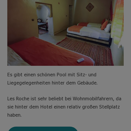
Es gibt einen schönen Pool mit Sitz- und
Liegegelegenheiten hinter dem Gebäude.
Les Roche ist sehr beliebt bei Wohnmobilfahrern, da
sie hinter dem Hotel einen relativ großen Stellplatz
haben.