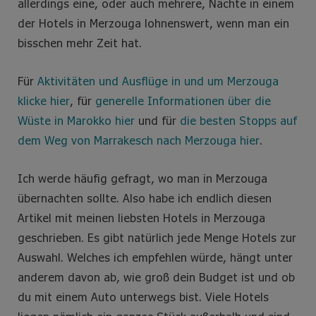
allerdings eine, oder auch mehrere, Nächte in einem
der Hotels in Merzouga lohnenswert, wenn man ein
bisschen mehr Zeit hat.
Für
Aktivitäten und Ausflüge in und um Merzouga
klicke hier
, für
generelle Informationen über die
Wüste in Marokko hier
und für
die besten Stopps auf
dem Weg von Marrakesch nach Merzouga hier
.
Ich werde häufig gefragt, wo man in Merzouga
übernachten sollte. Also habe ich endlich diesen
Artikel mit meinen liebsten Hotels in Merzouga
geschrieben. Es gibt natürlich jede Menge Hotels zur
Auswahl. Welches ich empfehlen würde, hängt unter
anderem davon ab, wie groß dein Budget ist und ob
du mit einem Auto unterwegs bist. Viele Hotels