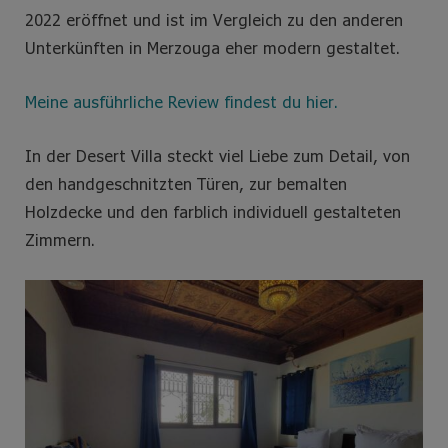
2022 eröffnet und ist im Vergleich zu den anderen
Unterkünften in Merzouga eher modern gestaltet.
Meine ausführliche Review findest du hier.
In der Desert Villa steckt viel Liebe zum Detail, von
den handgeschnitzten Türen, zur bemalten
Holzdecke und den farblich individuell gestalteten
Zimmern.