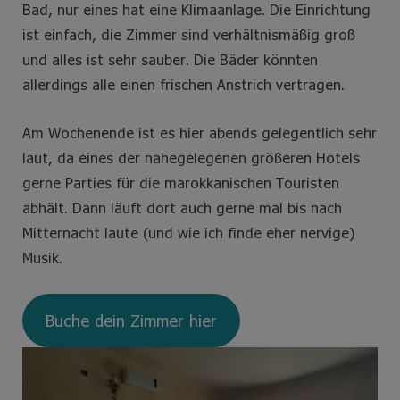
Bad, nur eines hat eine Klimaanlage. Die Einrichtung
ist einfach, die Zimmer sind verhältnismäßig groß
und alles ist sehr sauber. Die Bäder könnten
allerdings alle einen frischen Anstrich vertragen.
Am Wochenende ist es hier abends gelegentlich sehr
laut, da eines der nahegelegenen größeren Hotels
gerne Parties für die marokkanischen Touristen
abhält. Dann läuft dort auch gerne mal bis nach
Mitternacht laute (und wie ich finde eher nervige)
Musik.
Buche dein Zimmer hier