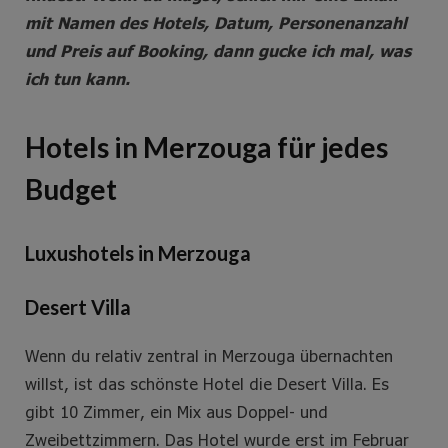
mit Namen des Hotels, Datum, Personenanzahl
und Preis auf Booking, dann gucke ich mal, was
ich tun kann.
Hotels in Merzouga für jedes
Budget
Luxushotels in Merzouga
Desert Villa
Wenn du relativ zentral in Merzouga übernachten
willst, ist das schönste Hotel die Desert Villa. Es
gibt 10 Zimmer, ein Mix aus Doppel- und
Zweibettzimmern. Das Hotel wurde erst im Februar