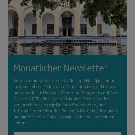
Monatlicher Newsletter
Verpasse nie wieder neue Artikel und Neuigkeiten aus
meinem Leben. Melde dich für meinen Newsletter an
und du erhälst Updates über neue Blogposts auf Not
Scared Of The Jetlag direkt in dein Postfach. Ich
verspreche dir, es wird keinen Spam geben, nur
Informationen über das Reisen in Marokko, Jordanien
und im Mittleren Osten, sowie Updates aus meinem
Leben.