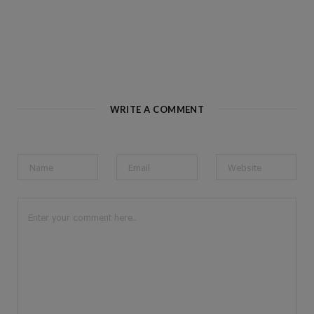
WRITE A COMMENT