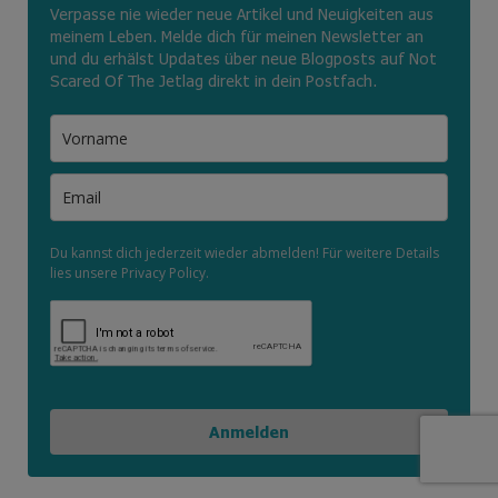
Verpasse nie wieder neue Artikel und Neuigkeiten aus
meinem Leben. Melde dich für meinen Newsletter an
und du erhälst Updates über neue Blogposts auf Not
Scared Of The Jetlag direkt in dein Postfach.
Du kannst dich jederzeit wieder abmelden! Für weitere Details
lies unsere Privacy Policy.
Anmelden