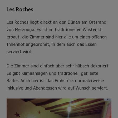
Les Roches
Les Roches liegt direkt an den Dünen am Ortsrand
von Merzouga. Es ist im traditionellen Wüstenstil
erbaut, die Zimmer sind hier alle um einen offenen
Innenhof angeordnet, in dem auch das Essen
serviert wird.
Die Zimmer sind einfach aber sehr hübsch dekoriert.
Es gibt Klimaanlagen und traditionell geflieste
Bäder. Auch hier ist das Frühstück normalerweise
inklusive und Abendessen wird auf Wunsch serviert.