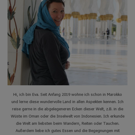
Hi, ich bin Eva. Seit Anfang 2019 wohne ich schon in Marokko
und lerne diese wundervolle Land in allen Aspekten kennen. Ich
reise gerne in die abgelegeneren Ecken dieser Welt, z.B. in die
Wüste im Oman oder die Inselwelt von Indonesien. Ich erkunde
die Welt am liebsten beim Wandern, Reiten oder Tauchen.
Außerdem liebe ich gutes Essen und die Begegnungen mit