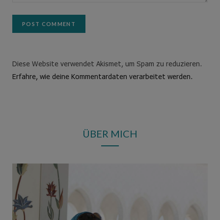
Diese Website verwendet Akismet, um Spam zu reduzieren.
Erfahre, wie deine Kommentardaten verarbeitet werden.
ÜBER MICH