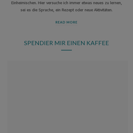
Einheimischen. Hier versuche ich immer etwas neues zu lernen,
sei es die Sprache, ein Rezept oder neue Aktivitäten.
READ MORE
SPENDIER MIR EINEN KAFFEE