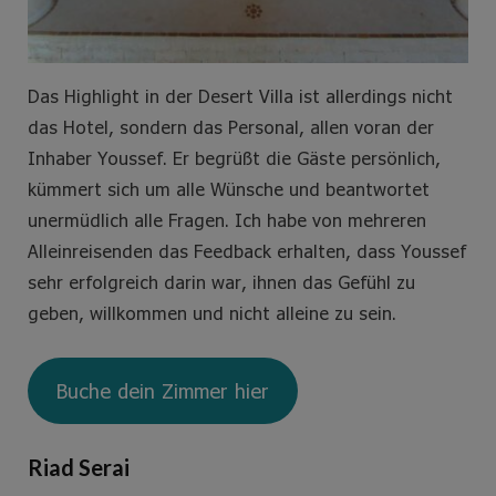
Das Highlight in der Desert Villa ist allerdings nicht
das Hotel, sondern das Personal, allen voran der
Inhaber Youssef. Er begrüßt die Gäste persönlich,
kümmert sich um alle Wünsche und beantwortet
unermüdlich alle Fragen. Ich habe von mehreren
Alleinreisenden das Feedback erhalten, dass Youssef
sehr erfolgreich darin war, ihnen das Gefühl zu
geben, willkommen und nicht alleine zu sein.
Buche dein Zimmer hier
Riad Serai