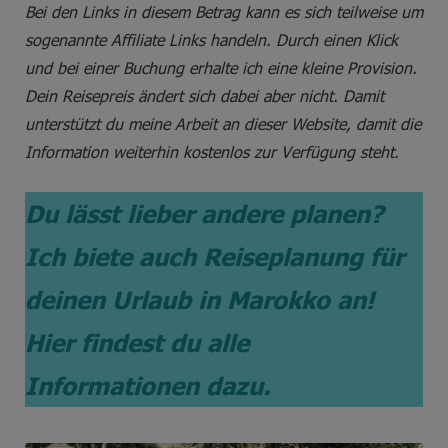
Bei den Links in diesem Betrag kann es sich teilweise um
sogenannte Affiliate Links handeln. Durch einen Klick
und bei einer Buchung erhalte ich eine kleine Provision.
Dein Reisepreis ändert sich dabei aber nicht. Damit
unterstützt du meine Arbeit an dieser Website, damit die
Information weiterhin kostenlos zur Verfügung steht.
Du lässt lieber andere planen?
Ich biete auch Reiseplanung für
deinen Urlaub in Marokko an!
Hier findest du alle
Informationen dazu.