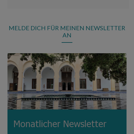
MELDE DICH FÜR MEINEN NEWSLETTER
AN
Monatlicher Newsletter