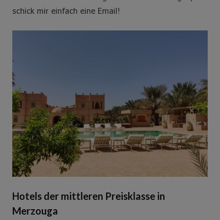
schick mir einfach eine Email!
Hotels der mittleren Preisklasse in
Merzouga