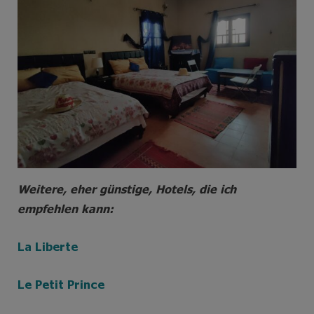
Weitere, eher günstige, Hotels, die ich
empfehlen kann:
La Liberte
Le Petit Prince