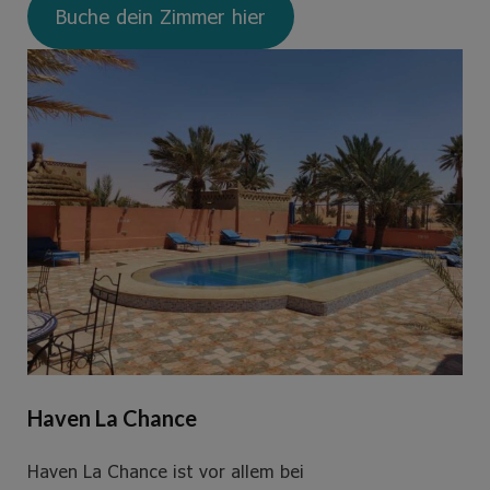
Buche dein Zimmer hier
Haven La Chance
Haven La Chance ist vor allem bei