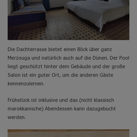
Die Dachterrasse bietet einen Blick über ganz
Merzouga und natürlich auch auf die Dünen. Der Pool
liegt geschützt hinter dem Gebäude und der große
Salon ist ein guter Ort, um die anderen Gäste
kennenzulernen.
Frühstück ist inklusive und das (nicht klassisch
marokkanische) Abendessen kann dazugebucht
werden.