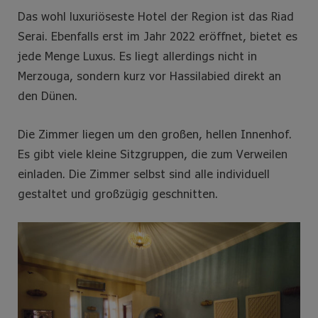
Das wohl luxuriöseste Hotel der Region ist das Riad
Serai. Ebenfalls erst im Jahr 2022 eröffnet, bietet es
jede Menge Luxus. Es liegt allerdings nicht in
Merzouga, sondern kurz vor Hassilabied direkt an
den Dünen.
Die Zimmer liegen um den großen, hellen Innenhof.
Es gibt viele kleine Sitzgruppen, die zum Verweilen
einladen. Die Zimmer selbst sind alle individuell
gestaltet und großzügig geschnitten.