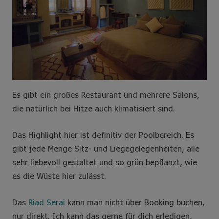
Es gibt ein großes Restaurant und mehrere Salons,
die natürlich bei Hitze auch klimatisiert sind.
Das Highlight hier ist definitiv der Poolbereich. Es
gibt jede Menge Sitz- und Liegegelegenheiten, alle
sehr liebevoll gestaltet und so grün bepflanzt, wie
es die Wüste hier zulässt.
Das
Riad Serai
kann man nicht über Booking buchen,
nur direkt. Ich kann das gerne für dich erledigen,