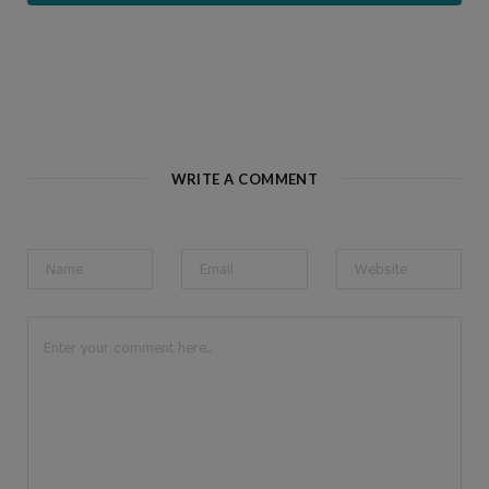
WRITE A COMMENT