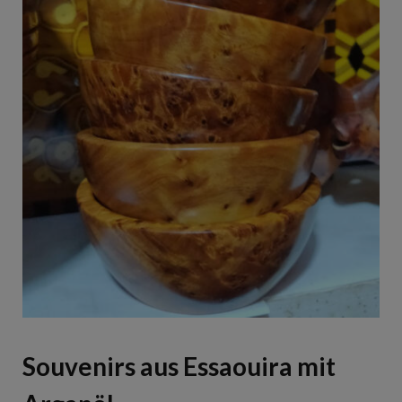
Souvenirs aus Essaouira mit