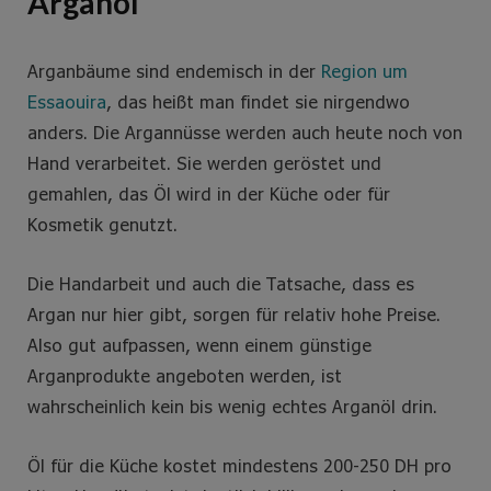
Arganöl
Arganbäume sind endemisch in der
Region um
Essaouira
, das heißt man findet sie nirgendwo
anders. Die Argannüsse werden auch heute noch von
Hand verarbeitet. Sie werden geröstet und
gemahlen, das Öl wird in der Küche oder für
Kosmetik genutzt.
Die Handarbeit und auch die Tatsache, dass es
Argan nur hier gibt, sorgen für relativ hohe Preise.
Also gut aufpassen, wenn einem günstige
Arganprodukte angeboten werden, ist
wahrscheinlich kein bis wenig echtes Arganöl drin.
Öl für die Küche kostet mindestens 200-250 DH pro