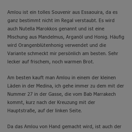
Amlou ist ein tolles Souvenir aus Essaouira, da es
ganz bestimmt nicht im Regal verstaubt. Es wird
auch Nutella Marokkos genannt und ist eine
Mischung aus Mandelmus, Arganöl und Honig. Häufig
wird Orangenblütenhonig verwendet und die
Variante schmeckt mir persönlich am besten. Sehr
lecker auf frischem, noch warmen Brot.
Am besten kauft man Amlou in einem der kleinen
Läden in der Medina, ich gehe immer zu dem mit der
Nummer 27 in der Gasse, die vom Bab Marrakech
kommt, kurz nach der Kreuzung mit der
Hauptstraße, auf der linken Seite.
Da das Amlou von Hand gemacht wird, ist auch der