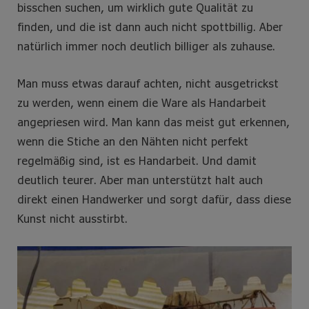
bisschen suchen, um wirklich gute Qualität zu
finden, und die ist dann auch nicht spottbillig. Aber
natürlich immer noch deutlich billiger als zuhause.
Man muss etwas darauf achten, nicht ausgetrickst
zu werden, wenn einem die Ware als Handarbeit
angepriesen wird. Man kann das meist gut erkennen,
wenn die Stiche an den Nähten nicht perfekt
regelmäßig sind, ist es Handarbeit. Und damit
deutlich teurer. Aber man unterstützt halt auch
direkt einen Handwerker und sorgt dafür, dass diese
Kunst nicht ausstirbt.