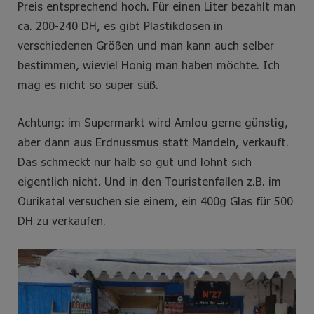
Preis entsprechend hoch. Für einen Liter bezahlt man
ca. 200-240 DH, es gibt Plastikdosen in
verschiedenen Größen und man kann auch selber
bestimmen, wieviel Honig man haben möchte. Ich
mag es nicht so super süß.
Achtung: im Supermarkt wird Amlou gerne günstig,
aber dann aus Erdnussmus statt Mandeln, verkauft.
Das schmeckt nur halb so gut und lohnt sich
eigentlich nicht. Und in den Touristenfallen z.B. im
Ourikatal versuchen sie einem, ein 400g Glas für 500
DH zu verkaufen.