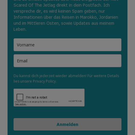
Scared Of The Jetlag direkt in dein Postfach. Ich
verspreche dir, es wird keinen Spam geben, nur
Informationen über das Reisen in Marokko, Jordanien
und im Mittleren Osten, sowie Updates aus meinem
Leben.
Du kannst dich jederzeit wieder abmelden! Für weitere Details
lies unsere Privacy Policy.
Anmelden