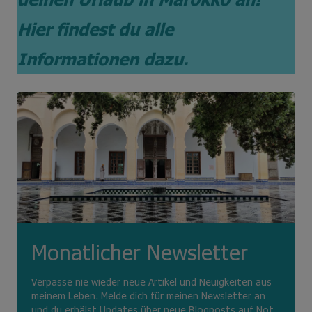
Hier findest du alle
Informationen dazu.
Monatlicher Newsletter
Verpasse nie wieder neue Artikel und Neuigkeiten aus
meinem Leben. Melde dich für meinen Newsletter an
und du erhälst Updates über neue Blogposts auf Not