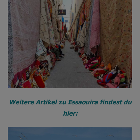
Weitere Artikel zu Essaouira findest du
hier: