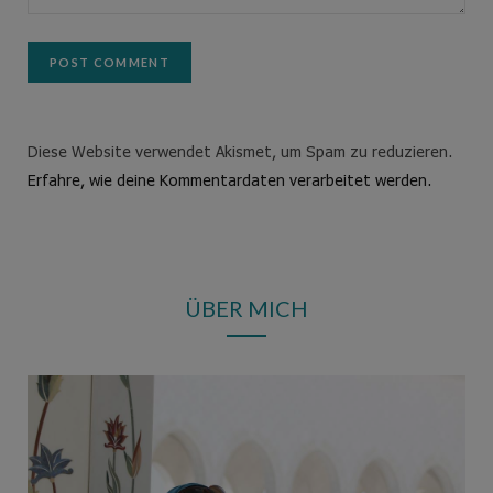
Diese Website verwendet Akismet, um Spam zu reduzieren.
Erfahre, wie deine Kommentardaten verarbeitet werden.
ÜBER MICH