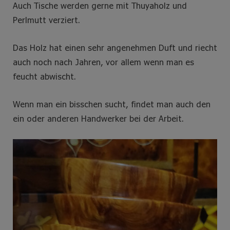
Auch Tische werden gerne mit Thuyaholz und
Perlmutt verziert.
Das Holz hat einen sehr angenehmen Duft und riecht
auch noch nach Jahren, vor allem wenn man es
feucht abwischt.
Wenn man ein bisschen sucht, findet man auch den
ein oder anderen Handwerker bei der Arbeit.