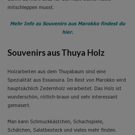
mitschleppen musst.
Mehr Info zu Souvenirs aus Marokko findest du
hier.
Souvenirs aus Thuya Holz
Holzarbeiten aus dem Thuyabaum sind eine
Spezialität aus Essaouira. Im Rest von Marokko wird
hauptsächlich Zedernholz verarbeitet. Das Holz ist
wunderschön, rötlich-braun und sehr interessant
gemasert.
Man kann Schmuckkästchen, Schachspiele,
Schälchen, Salatbesteck und vieles mehr finden.