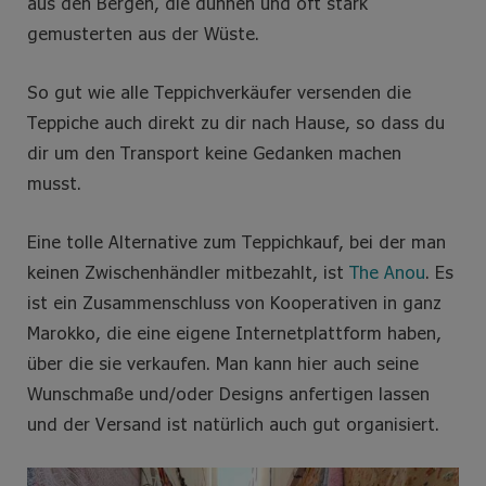
aus den Bergen, die dünnen und oft stark
gemusterten aus der Wüste.
So gut wie alle Teppichverkäufer versenden die
Teppiche auch direkt zu dir nach Hause, so dass du
dir um den Transport keine Gedanken machen
musst.
Eine tolle Alternative zum Teppichkauf, bei der man
keinen Zwischenhändler mitbezahlt, ist
The Anou
. Es
ist ein Zusammenschluss von Kooperativen in ganz
Marokko, die eine eigene Internetplattform haben,
über die sie verkaufen. Man kann hier auch seine
Wunschmaße und/oder Designs anfertigen lassen
und der Versand ist natürlich auch gut organisiert.