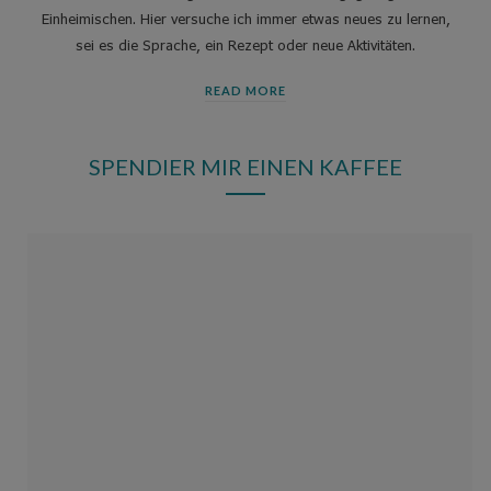
Einheimischen. Hier versuche ich immer etwas neues zu lernen,
sei es die Sprache, ein Rezept oder neue Aktivitäten.
READ MORE
SPENDIER MIR EINEN KAFFEE