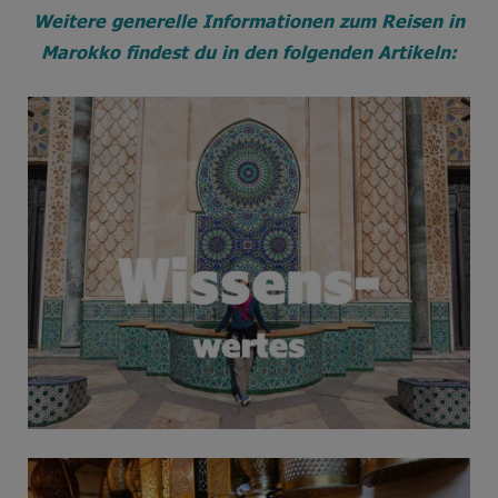
Weitere generelle Informationen zum Reisen in
Marokko findest du in den folgenden Artikeln: