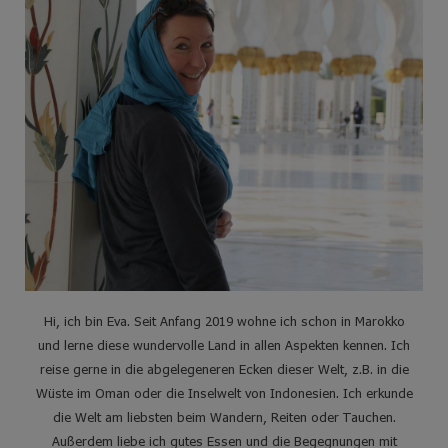
Hi, ich bin Eva. Seit Anfang 2019 wohne ich schon in Marokko
und lerne diese wundervolle Land in allen Aspekten kennen. Ich
reise gerne in die abgelegeneren Ecken dieser Welt, z.B. in die
Wüste im Oman oder die Inselwelt von Indonesien. Ich erkunde
die Welt am liebsten beim Wandern, Reiten oder Tauchen.
Außerdem liebe ich gutes Essen und die Begegnungen mit