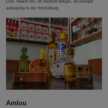
Liter. Haaröl etc. ist deutlich billiger, da weniger
aufwändig in der Herstellung.
Amlou