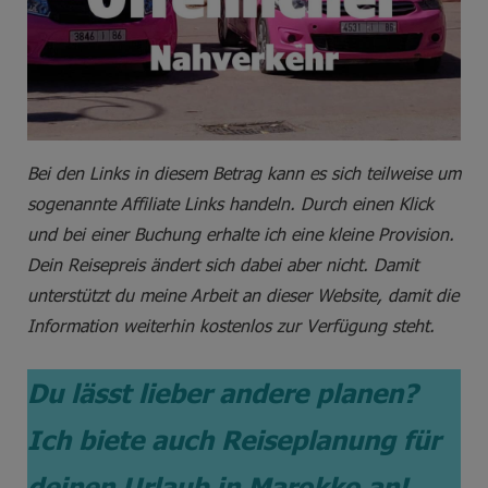
Bei den Links in diesem Betrag kann es sich teilweise um
sogenannte Affiliate Links handeln. Durch einen Klick
und bei einer Buchung erhalte ich eine kleine Provision.
Dein Reisepreis ändert sich dabei aber nicht. Damit
unterstützt du meine Arbeit an dieser Website, damit die
Information weiterhin kostenlos zur Verfügung steht.
Du lässt lieber andere planen?
Ich biete auch Reiseplanung für
deinen Urlaub in Marokko an!