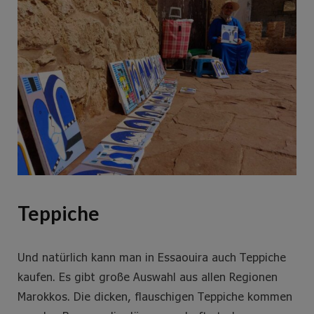
Teppiche
Und natürlich kann man in Essaouira auch Teppiche
kaufen. Es gibt große Auswahl aus allen Regionen
Marokkos. Die dicken, flauschigen Teppiche kommen