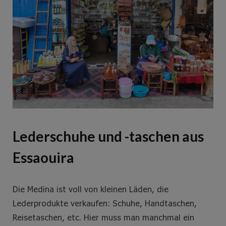
Lederschuhe und -taschen aus
Essaouira
Die Medina ist voll von kleinen Läden, die
Lederprodukte verkaufen: Schuhe, Handtaschen,
Reisetaschen, etc. Hier muss man manchmal ein