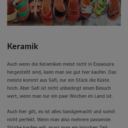
Keramik
Auch wenn die Keramiken meist nicht in Essaouira
hergestellt sind, kann man sie gut hier kaufen. Das
meiste kommt aus Safi, nur ein Stück die Küste
hoch. Aber Safi ist nicht unbedingt einen Besuch
wert, wenn man nur ein paar Wochen im Land ist.
Auch hier gilt, es ist alles handgemacht und somit
nicht perfekt. Wenn man also mehrere passende
Stücke kaufen will, muss man ein bisschen Zeit