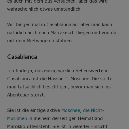
es auch mit dem Bus versuchen, aber das wird
wahrscheinlich etwas umständlich.
Wir fangen mal in Casablanca an, aber man kann
natürlich auch nach Marrakesch fliegen und von da
mit dem Mietwagen losfahren.
Casablanca
Ich finde ja, das einzig wirklich Sehenswerte in
Casablanca ist die Hassan II Moschee. Die sollte
man tatsächlich besichtigen, bevor man sich ins
Abenteuer stürzt.
Sie ist die einzige aktive
Moschee, die Nicht-
Muslimen
in meinem derzeitigen Heimatland
Marokko offensteht. Sie ist in vielerlei Hinsicht