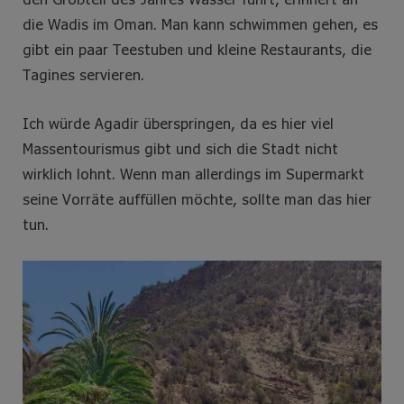
die Wadis im Oman. Man kann schwimmen gehen, es
gibt ein paar Teestuben und kleine Restaurants, die
Tagines servieren.
Ich würde Agadir überspringen, da es hier viel
Massentourismus gibt und sich die Stadt nicht
wirklich lohnt. Wenn man allerdings im Supermarkt
seine Vorräte auffüllen möchte, sollte man das hier
tun.