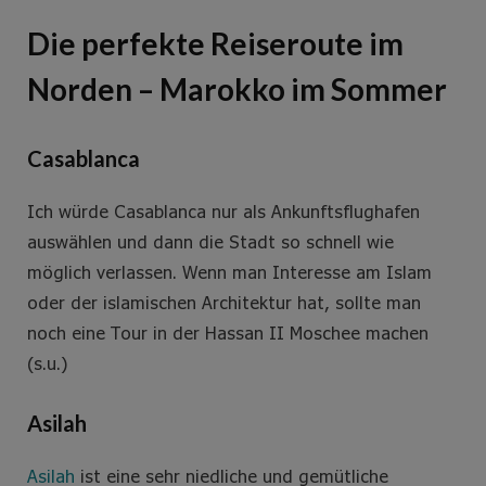
Die perfekte Reiseroute im
Norden – Marokko im Sommer
Casablanca
Ich würde Casablanca nur als Ankunftsflughafen
auswählen und dann die Stadt so schnell wie
möglich verlassen. Wenn man Interesse am Islam
oder der islamischen Architektur hat, sollte man
noch eine Tour in der Hassan II Moschee machen
(s.u.)
Asilah
Asilah
ist eine sehr niedliche und gemütliche