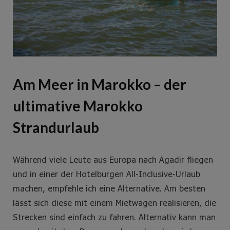
Am Meer in Marokko – der
ultimative Marokko
Strandurlaub
Während viele Leute aus Europa nach Agadir fliegen
und in einer der Hotelburgen All-Inclusive-Urlaub
machen, empfehle ich eine Alternative. Am besten
lässt sich diese mit einem Mietwagen realisieren, die
Strecken sind einfach zu fahren. Alternativ kann man