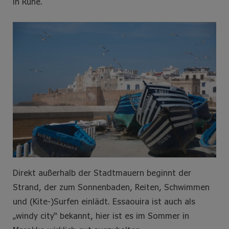
in Ruhe.
Direkt außerhalb der Stadtmauern beginnt der
Strand, der zum Sonnenbaden, Reiten, Schwimmen
und (Kite-)Surfen einlädt. Essaouira ist auch als
„windy city“ bekannt, hier ist es im Sommer in