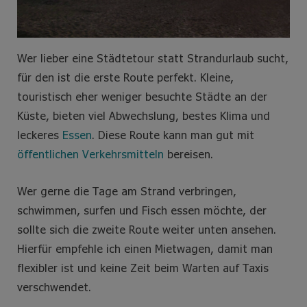
Wer lieber eine Städtetour statt Strandurlaub sucht,
für den ist die erste Route perfekt. Kleine,
touristisch eher weniger besuchte Städte an der
Küste, bieten viel Abwechslung, bestes Klima und
leckeres
Essen
. Diese Route kann man gut mit
öffentlichen Verkehrsmitteln
bereisen.
Wer gerne die Tage am Strand verbringen,
schwimmen, surfen und Fisch essen möchte, der
sollte sich die zweite Route weiter unten ansehen.
Hierfür empfehle ich einen Mietwagen, damit man
flexibler ist und keine Zeit beim Warten auf Taxis
verschwendet.