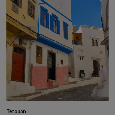
Tetouan