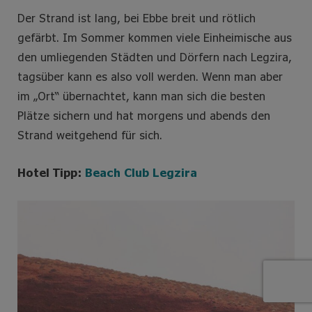
Der Strand ist lang, bei Ebbe breit und rötlich
gefärbt. Im Sommer kommen viele Einheimische aus
den umliegenden Städten und Dörfern nach Legzira,
tagsüber kann es also voll werden. Wenn man aber
im „Ort“ übernachtet, kann man sich die besten
Plätze sichern und hat morgens und abends den
Strand weitgehend für sich.
Hotel Tipp:
Beach Club Legzira