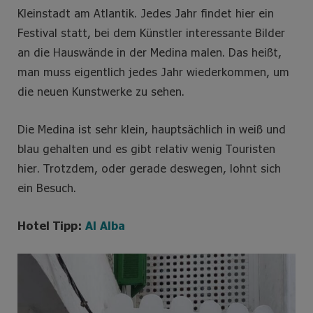
Kleinstadt am Atlantik. Jedes Jahr findet hier ein
Festival statt, bei dem Künstler interessante Bilder
an die Hauswände in der Medina malen. Das heißt,
man muss eigentlich jedes Jahr wiederkommen, um
die neuen Kunstwerke zu sehen.
Die Medina ist sehr klein, hauptsächlich in weiß und
blau gehalten und es gibt relativ wenig Touristen
hier. Trotzdem, oder gerade deswegen, lohnt sich
ein Besuch.
Hotel Tipp:
Al Alba