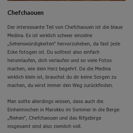
Chefchaouen
Der interessante Teil von Chefchaouen ist die blaue
Medina. Es ist wirklich schwer einzelne
„Sehenswürdigkeiten“ hervorzuheben, da fast jede
Ecke fotogen ist. Du solltest also einfach
herumlaufen, dich verlaufen und so viele Fotos
machen, wie dein Herz begehrt. Da die Medina
wirklich klein ist, brauchst du dir keine Sorgen zu
machen, du wirst immer den Weg zurückfinden.
Man sollte allerdings wissen, dass auch die
Einheimischen in Marokko im Sommer in die Berge
„fliehen“, Chefchaouen und das Rifgebirge
insgesamt sind also ziemlich voll.