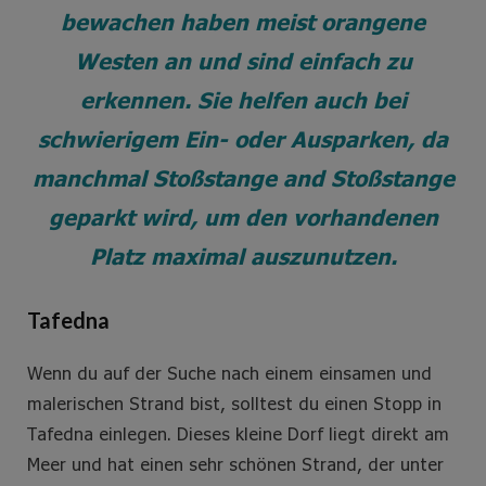
bewachen haben meist orangene
Westen an und sind einfach zu
erkennen. Sie helfen auch bei
schwierigem Ein- oder Ausparken, da
manchmal Stoßstange and Stoßstange
geparkt wird, um den vorhandenen
Platz maximal auszunutzen.
Tafedna
Wenn du auf der Suche nach einem einsamen und
malerischen Strand bist, solltest du einen Stopp in
Tafedna einlegen. Dieses kleine Dorf liegt direkt am
Meer und hat einen sehr schönen Strand, der unter