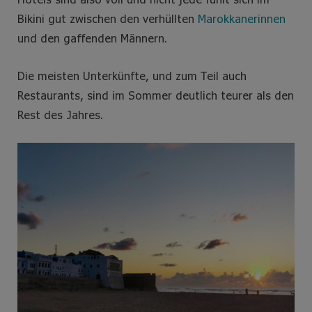
Bikini gut zwischen den verhüllten
Marokkanerinnen
und den gaffenden Männern.
Die meisten Unterkünfte, und zum Teil auch
Restaurants, sind im Sommer deutlich teurer als den
Rest des Jahres.