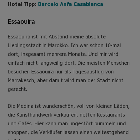
Hotel Tipp:
Barcelo Anfa Casablanca
Essaouira
Essaouira ist mit Abstand meine absolute
Lieblingsstadt in Marokko. Ich war schon 10-mal
dort, insgesamt mehrere Monate. Und mir wird
einfach nicht langweilig dort. Die meisten Menschen
besuchen Essaouira nur als Tagesausflug von
Marrakesch, aber damit wird man der Stadt nicht
gerecht.
Die Medina ist wunderschön, voll von kleinen Läden,
die Kunsthandwerk verkaufen, netten Restaurants
und Cafés. Hier kann man ungestört bummeln und
shoppen, die Verkäufer lassen einen weitestgehend