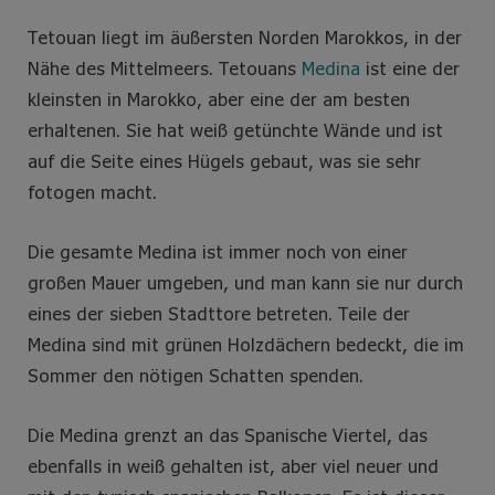
Tetouan liegt im äußersten Norden Marokkos, in der
Nähe des Mittelmeers. Tetouans
Medina
ist eine der
kleinsten in Marokko, aber eine der am besten
erhaltenen. Sie hat weiß getünchte Wände und ist
auf die Seite eines Hügels gebaut, was sie sehr
fotogen macht.
Die gesamte Medina ist immer noch von einer
großen Mauer umgeben, und man kann sie nur durch
eines der sieben Stadttore betreten. Teile der
Medina sind mit grünen Holzdächern bedeckt, die im
Sommer den nötigen Schatten spenden.
Die Medina grenzt an das Spanische Viertel, das
ebenfalls in weiß gehalten ist, aber viel neuer und