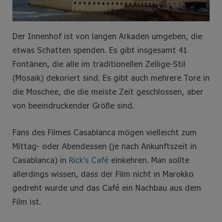
Der Innenhof ist von langen Arkaden umgeben, die
etwas Schatten spenden. Es gibt insgesamt 41
Fontänen, die alle im traditionellen Zellige-Stil
(Mosaik) dekoriert sind. Es gibt auch mehrere Tore in
die Moschee, die die meiste Zeit geschlossen, aber
von beeindruckender Größe sind.
Fans des Filmes Casablanca mögen vielleicht zum
Mittag- oder Abendessen (je nach Ankunftszeit in
Casablanca) in
Rick’s Café
einkehren. Man sollte
allerdings wissen, dass der Film nicht in Marokko
gedreht wurde und das Café ein Nachbau aus dem
Film ist.