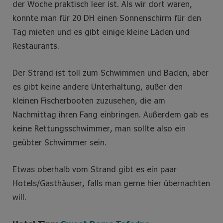
der Woche praktisch leer ist. Als wir dort waren,
konnte man für 20 DH einen Sonnenschirm für den
Tag mieten und es gibt einige kleine Läden und
Restaurants.
Der Strand ist toll zum Schwimmen und Baden, aber
es gibt keine andere Unterhaltung, außer den
kleinen Fischerbooten zuzusehen, die am
Nachmittag ihren Fang einbringen. Außerdem gab es
keine Rettungsschwimmer, man sollte also ein
geübter Schwimmer sein.
Etwas oberhalb vom Strand gibt es ein paar
Hotels/Gasthäuser, falls man gerne hier übernachten
will.