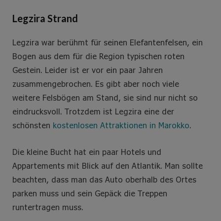
Legzira Strand
Legzira war berühmt für seinen Elefantenfelsen, ein
Bogen aus dem für die Region typischen roten
Gestein. Leider ist er vor ein paar Jahren
zusammengebrochen. Es gibt aber noch viele
weitere Felsbögen am Stand, sie sind nur nicht so
eindrucksvoll. Trotzdem ist Legzira eine der
schönsten
kostenlosen Attraktionen in Marokko
.
Die kleine Bucht hat ein paar Hotels und
Appartements mit Blick auf den Atlantik. Man sollte
beachten, dass man das Auto oberhalb des Ortes
parken muss und sein Gepäck die Treppen
runtertragen muss.