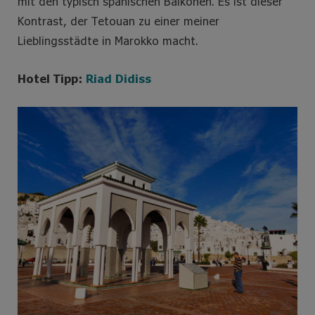
mit den typisch spanischen Balkonen. Es ist dieser
Kontrast, der Tetouan zu einer meiner
Lieblingsstädte in Marokko macht.
Hotel Tipp:
Riad Didiss