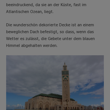
beeindruckend, da sie an der Küste, fast im
Atlantischen Ozean, liegt.
Die wunderschön dekorierte Decke ist an einem
beweglichen Dach befestigt, so dass, wenn das
Wetter es zulässt, die Gebete unter dem blauen
Himmel abgehalten werden.