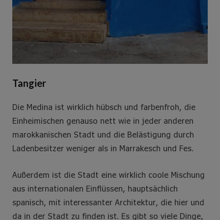
Tangier
Die Medina ist wirklich hübsch und farbenfroh, die
Einheimischen genauso nett wie in jeder anderen
marokkanischen Stadt und die Belästigung durch
Ladenbesitzer weniger als in Marrakesch und Fes.
Außerdem ist die Stadt eine wirklich coole Mischung
aus internationalen Einflüssen, hauptsächlich
spanisch, mit interessanter Architektur, die hier und
da in der Stadt zu finden ist. Es gibt so viele Dinge,