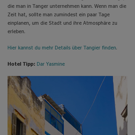
die man in Tanger unternehmen kann. Wenn man die
Zeit hat, sollte man zumindest ein paar Tage
einplanen, um die Stadt und ihre Atmosphäre zu
erleben.
Hier kannst du mehr Details über Tangier finden
.
Hotel Tipp:
Dar Yasmine