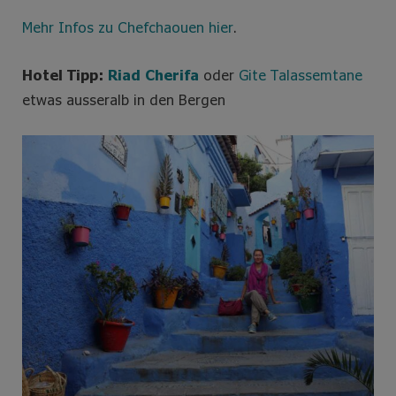
Mehr Infos zu Chefchaouen hier
.
Hotel Tipp:
Riad Cherifa
oder
Gite Talassemtane
etwas ausseralb in den Bergen