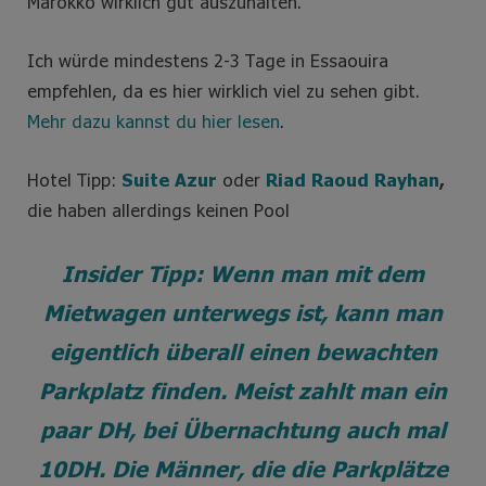
Marokko wirklich gut auszuhalten.
Ich würde mindestens 2-3 Tage in Essaouira
empfehlen, da es hier wirklich viel zu sehen gibt.
Mehr dazu kannst du hier lesen
.
Hotel Tipp:
Suite Azur
oder
Riad Raoud Rayhan
,
die haben allerdings keinen Pool
Insider Tipp: Wenn man mit dem
Mietwagen unterwegs ist, kann man
eigentlich überall einen bewachten
Parkplatz finden. Meist zahlt man ein
paar DH, bei Übernachtung auch mal
10DH. Die Männer, die die Parkplätze