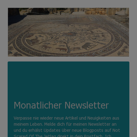
Monatlicher Newsletter