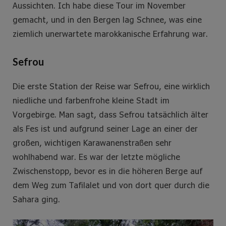
Aussichten. Ich habe diese Tour im November
gemacht, und in den Bergen lag Schnee, was eine
ziemlich unerwartete marokkanische Erfahrung war.
Sefrou
Die erste Station der Reise war Sefrou, eine wirklich
niedliche und farbenfrohe kleine Stadt im
Vorgebirge. Man sagt, dass Sefrou tatsächlich älter
als Fes ist und aufgrund seiner Lage an einer der
großen, wichtigen Karawanenstraßen sehr
wohlhabend war. Es war der letzte mögliche
Zwischenstopp, bevor es in die höheren Berge auf
dem Weg zum Tafilalet und von dort quer durch die
Sahara ging.