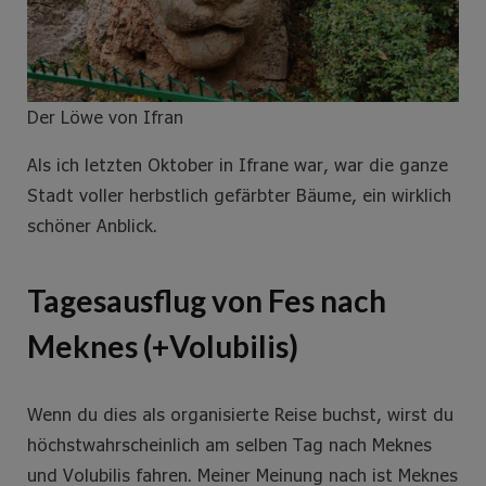
Der Löwe von Ifran
Als ich letzten Oktober in Ifrane war, war die ganze
Stadt voller herbstlich gefärbter Bäume, ein wirklich
schöner Anblick.
Tagesausflug von Fes nach
Meknes (+Volubilis)
Wenn du dies als organisierte Reise buchst, wirst du
höchstwahrscheinlich am selben Tag nach Meknes
und Volubilis fahren. Meiner Meinung nach ist Meknes