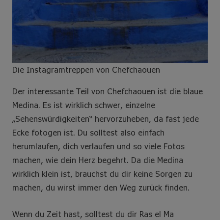
Die Instagramtreppen von Chefchaouen
Der interessante Teil von Chefchaouen ist die blaue
Medina. Es ist wirklich schwer, einzelne
„Sehenswürdigkeiten“ hervorzuheben, da fast jede
Ecke fotogen ist. Du solltest also einfach
herumlaufen, dich verlaufen und so viele Fotos
machen, wie dein Herz begehrt. Da die Medina
wirklich klein ist, brauchst du dir keine Sorgen zu
machen, du wirst immer den Weg zurück finden.
Wenn du Zeit hast, solltest du dir Ras el Ma