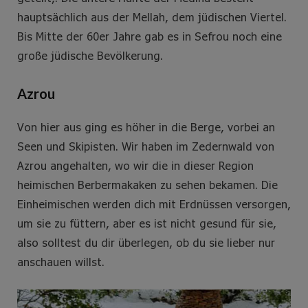
hauptsächlich aus der Mellah, dem jüdischen Viertel.
Bis Mitte der 60er Jahre gab es in Sefrou noch eine
große jüdische Bevölkerung.
Azrou
Von hier aus ging es höher in die Berge, vorbei an
Seen und Skipisten. Wir haben im Zedernwald von
Azrou angehalten, wo wir die in dieser Region
heimischen Berbermakaken zu sehen bekamen. Die
Einheimischen werden dich mit Erdnüssen versorgen,
um sie zu füttern, aber es ist nicht gesund für sie,
also solltest du dir überlegen, ob du sie lieber nur
anschauen willst.