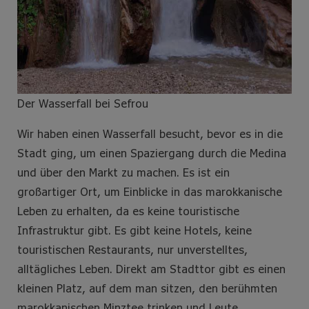
Der Wasserfall bei Sefrou
Wir haben einen Wasserfall besucht, bevor es in die
Stadt ging, um einen Spaziergang durch die Medina
und über den Markt zu machen. Es ist ein
großartiger Ort, um Einblicke in das marokkanische
Leben zu erhalten, da es keine touristische
Infrastruktur gibt. Es gibt keine Hotels, keine
touristischen Restaurants, nur unverstelltes,
alltägliches Leben. Direkt am Stadttor gibt es einen
kleinen Platz, auf dem man sitzen, den berühmten
marokkanischen Minztee trinken und Leute