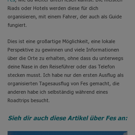
Riads oder Hotels werden diese für dich
organisieren, mit einem Fahrer, der auch als Guide
fungiert.
Dies ist eine großartige Möglichkeit, eine lokale
Perspektive zu gewinnen und viele Informationen
über die Orte zu erhalten, ohne dass du unterwegs
deine Nase in den Reiseführer oder das Telefon
stecken musst. Ich habe nur den ersten Ausflug als
organisierten Tagesausflug von Fes gemacht, die
anderen habe ich selbständig während eines
Roadtrips besucht.
Sieh dir auch diese Artikel über Fes an: