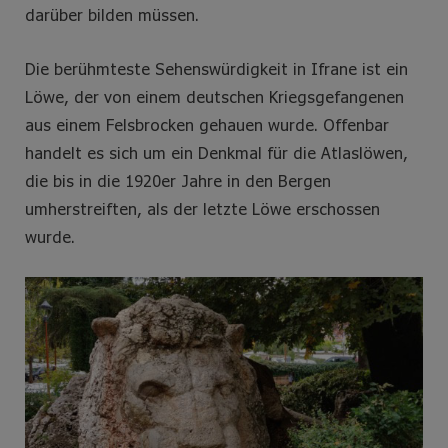
darüber bilden müssen.
Die berühmteste Sehenswürdigkeit in Ifrane ist ein
Löwe, der von einem deutschen Kriegsgefangenen
aus einem Felsbrocken gehauen wurde. Offenbar
handelt es sich um ein Denkmal für die Atlaslöwen,
die bis in die 1920er Jahre in den Bergen
umherstreiften, als der letzte Löwe erschossen
wurde.