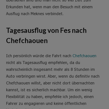
Erkunden hat, wenn man den Besuch mit einem
Ausflug nach Meknes verbindet.
Tagesausflug von Fes nach
Chefchaouen
Ich persönlich würde die Fahrt nach
Chefchaouen
nicht als Tagesausflug empfehlen, da du
wahrscheinlich insgesamt mehr als 8 Stunden im
Auto verbringen wirst. Aber, wenn du definitiv nach
Chefchaouen willst, aber nicht dort übernachten
kannst, ist es sicherlich machbar. Um ein wenig
Flexibilität zu haben, empfehle ich jedoch, einen
Fahrer zu engagieren und keine öffentlichen