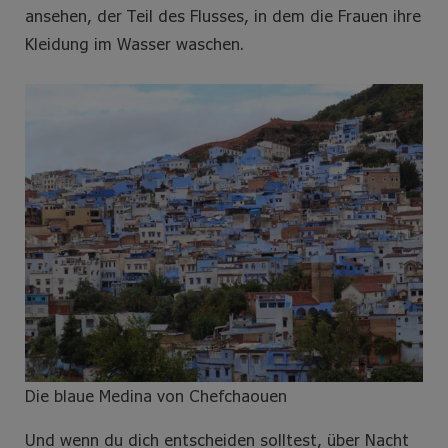
ansehen, der Teil des Flusses, in dem die Frauen ihre
Kleidung im Wasser waschen.
Die blaue Medina von Chefchaouen
Und wenn du dich entscheiden solltest, über Nacht