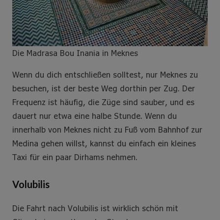
Die Madrasa Bou Inania in Meknes
Wenn du dich entschließen solltest, nur Meknes zu
besuchen, ist der beste Weg dorthin per Zug. Der
Frequenz ist häufig, die Züge sind sauber, und es
dauert nur etwa eine halbe Stunde. Wenn du
innerhalb von Meknes nicht zu Fuß vom Bahnhof zur
Medina gehen willst, kannst du einfach ein kleines
Taxi für ein paar Dirhams nehmen.
Volubilis
Die Fahrt nach Volubilis ist wirklich schön mit