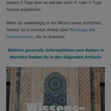
dauern 3 Tage aber es werden auch 4- oder 5-Tage
Touren angeboten.
Wenn du unabhängig in die Wüste reisen möchtest,
findest du in meinem Artikel über
Merzouga alle
Informationen
, die du brauchst.
Weitere generelle Informationen zum Reisen in
Marokko findest du in den folgenden Artikeln: