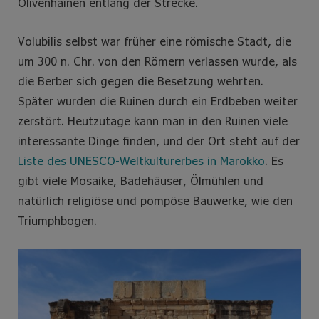
Olivenhainen entlang der Strecke.
Volubilis selbst war früher eine römische Stadt, die
um 300 n. Chr. von den Römern verlassen wurde, als
die Berber sich gegen die Besetzung wehrten.
Später wurden die Ruinen durch ein Erdbeben weiter
zerstört. Heutzutage kann man in den Ruinen viele
interessante Dinge finden, und der Ort steht auf der
Liste des UNESCO-Weltkulturerbes in Marokko
. Es
gibt viele Mosaike, Badehäuser, Ölmühlen und
natürlich religiöse und pompöse Bauwerke, wie den
Triumphbogen.