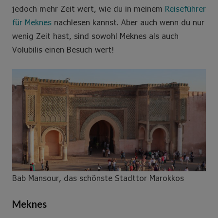
jedoch mehr Zeit wert, wie du in meinem
Reiseführer
für Meknes
nachlesen kannst. Aber auch wenn du nur
wenig Zeit hast, sind sowohl Meknes als auch
Volubilis einen Besuch wert!
Bab Mansour, das schönste Stadttor Marokkos
Meknes