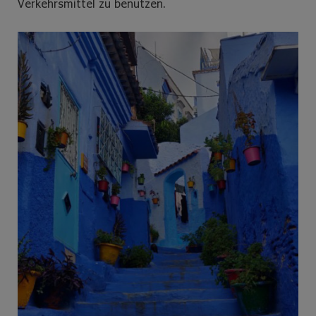
Verkehrsmittel zu benutzen.