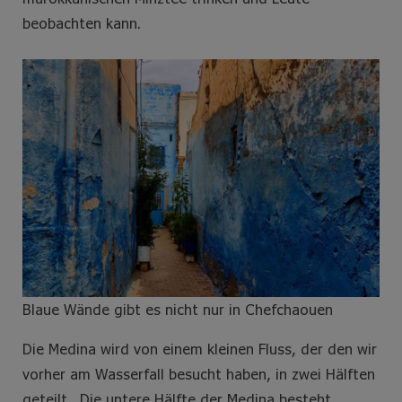
beobachten kann.
Blaue Wände gibt es nicht nur in Chefchaouen
Die Medina wird von einem kleinen Fluss, der den wir
vorher am Wasserfall besucht haben, in zwei Hälften
geteilt,. Die untere Hälfte der Medina besteht