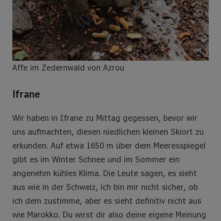
Affe im Zedernwald von Azrou
Ifrane
Wir haben in Ifrane zu Mittag gegessen, bevor wir
uns aufmachten, diesen niedlichen kleinen Skiort zu
erkunden. Auf etwa 1650 m über dem Meeresspiegel
gibt es im Winter Schnee und im Sommer ein
angenehm kühles Klima. Die Leute sagen, es sieht
aus wie in der Schweiz, ich bin mir nicht sicher, ob
ich dem zustimme, aber es sieht definitiv nicht aus
wie Marokko. Du wirst dir also deine eigene Meinung