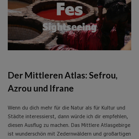
Der Mittleren Atlas: Sefrou,
Azrou und Ifrane
Wenn du dich mehr für die Natur als für Kultur und
Städte interessierst, dann würde ich dir empfehlen,
diesen Ausflug zu machen. Das Mittlere Atlasgebirge
ist wunderschön mit Zedernwäldern und großartigen